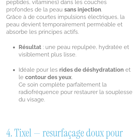
peptides, vitamines) dans les couches
profondes de la peau
sans injection
.
Grâce à de courtes impulsions électriques, la
peau devient temporairement perméable et
absorbe les principes actifs.
Résultat
: une peau repulpée, hydratée et
visiblement plus lisse.
Idéale pour les
rides de déshydratation
et
le
contour des yeux
.
Ce soin complète parfaitement la
radiofréquence pour restaurer la souplesse
du visage.
4. Tixel — resurfaçage doux pour