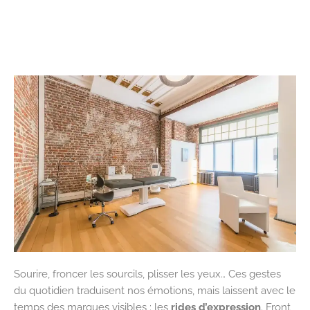
Sourire, froncer les sourcils, plisser les yeux… Ces gestes
du quotidien traduisent nos émotions, mais laissent avec le
temps des marques visibles : les
rides d’expression
. Front,