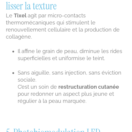
lisser la texture
Le
Tixel
agit par micro-contacts
thermomécaniques qui stimulent le
renouvellement cellulaire et la production de
collagène.
Il affine le grain de peau, diminue les rides
superficielles et uniformise le teint.
Sans aiguille, sans injection, sans éviction
sociale.
C’est un soin de
restructuration cutanée
pour redonner un aspect plus jeune et
régulier à la peau marquée.