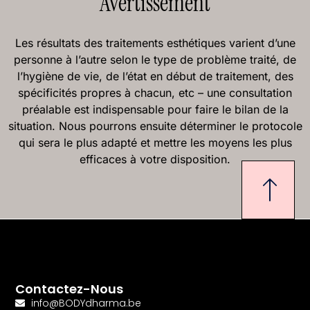
Avertissement
Les résultats des traitements esthétiques varient d’une
personne à l’autre selon le type de problème traité, de
l’hygiène de vie, de l’état en début de traitement, des
spécificités propres à chacun, etc – une consultation
préalable est indispensable pour faire le bilan de la
situation. Nous pourrons ensuite déterminer le protocole
qui sera le plus adapté et mettre les moyens les plus
efficaces à votre disposition.
Contactez-Nous
info@BODYdharma.be