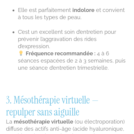
Elle est parfaitement
indolore
et convient
à tous les types de peau.
C’est un excellent soin d’entretien pour
prévenir l’aggravation des rides
d’expression.
Fréquence recommandée :
4 à 6
séances espacées de 2 à 3 semaines, puis
une séance d’entretien trimestrielle.
3. Mésothérapie virtuelle —
repulper sans aiguille
La
mésothérapie virtuelle
(ou électroporation)
diffuse des actifs anti-âge (acide hyaluronique,