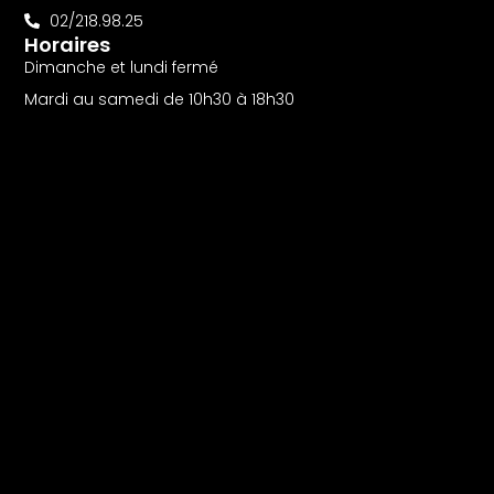
02/218.98.25
Horaires
Dimanche et lundi fermé
Mardi au samedi de 10h30 à 18h30