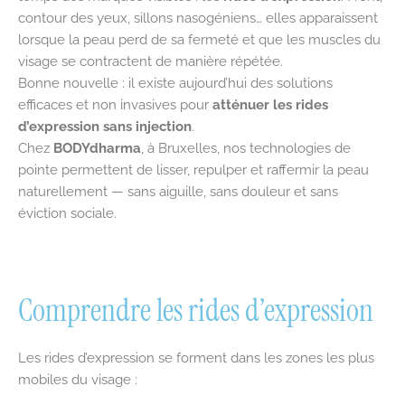
contour des yeux, sillons nasogéniens… elles apparaissent
lorsque la peau perd de sa fermeté et que les muscles du
visage se contractent de manière répétée.
Bonne nouvelle : il existe aujourd’hui des solutions
efficaces et non invasives pour
atténuer les rides
d’expression sans injection
.
Chez
BODYdharma
, à Bruxelles, nos technologies de
pointe permettent de lisser, repulper et raffermir la peau
naturellement — sans aiguille, sans douleur et sans
éviction sociale.
Comprendre les rides d’expression
Les rides d’expression se forment dans les zones les plus
mobiles du visage :