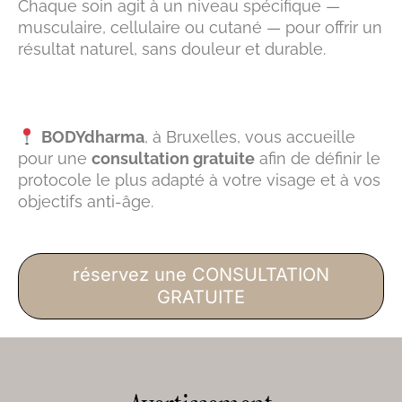
Chaque soin agit à un niveau spécifique —
musculaire, cellulaire ou cutané — pour offrir un
résultat naturel, sans douleur et durable.
BODYdharma
, à Bruxelles, vous accueille
pour une
consultation gratuite
afin de définir le
protocole le plus adapté à votre visage et à vos
objectifs anti-âge.
réservez une CONSULTATION
GRATUITE