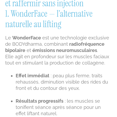
et raffermir sans injection
1. WonderFace — l’alternative
naturelle au lifting
Le
WonderFace
est une technologie exclusive
de BODYdharma, combinant
radiofréquence
bipolaire
et
émissions neuromusculaires
.
Elle agit en profondeur sur les muscles faciaux
tout en stimulant la production de collagène.
Effet immédiat
: peau plus ferme, traits
rehaussés, diminution visible des rides du
front et du contour des yeux.
Résultats progressifs
: les muscles se
tonifient séance après séance pour un
effet liftant naturel.