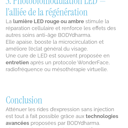
5. Photobiomodulation LED —
l’alliée de la régénération
La
lumière LED rouge ou ambre
stimule la
réparation cellulaire et renforce les effets des
autres soins anti-âge BODYdharma.
Elle apaise, booste la microcirculation et
améliore l’éclat général du visage.
Une cure de LED est souvent proposée en
entretien
après un protocole WonderFace,
radiofréquence ou mésothérapie virtuelle.
Conclusion
Atténuer les rides d’expression sans injection
est tout à fait possible grâce aux
technologies
avancées
proposées par BODYdharma.