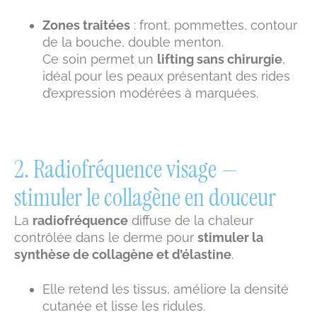
Zones traitées
: front, pommettes, contour
de la bouche, double menton.
Ce soin permet un
lifting sans chirurgie
,
idéal pour les peaux présentant des rides
d’expression modérées à marquées.
2. Radiofréquence visage —
stimuler le collagène en douceur
La
radiofréquence
diffuse de la chaleur
contrôlée dans le derme pour
stimuler la
synthèse de collagène et d’élastine
.
Elle retend les tissus, améliore la densité
cutanée et lisse les ridules.