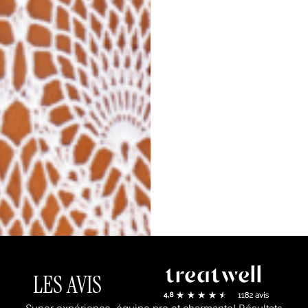
LES AVIS