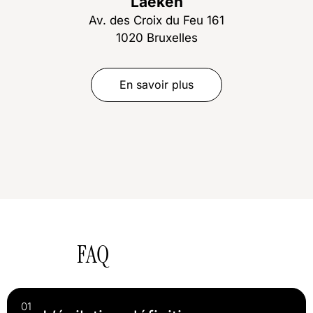
Laeken
Av. des Croix du Feu 161
1020 Bruxelles
En savoir plus
FAQ