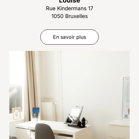
Louise
Rue Kindermans 17
1050 Bruxelles
En savoir plus