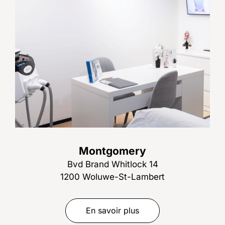
Montgomery
Bvd Brand Whitlock 14
1200 Woluwe-St-Lambert
En savoir plus