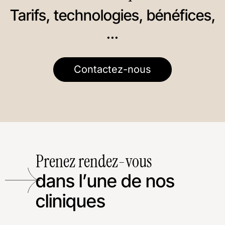
Tarifs, technologies, bénéfices,
...
Contactez-nous
Prenez rendez-vous
dans l’une de nos
cliniques