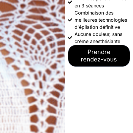
en 3 séances
Combinaison des
meilleures technologies
d'épilation définitive
Aucune douleur, sans
crème anesthésiante
Prendre
rendez-vous