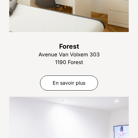
Forest
Avenue Van Volxem 303
1190 Forest
En savoir plus