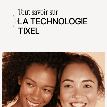
Tout savoir sur
LA TECHNOLOGIE
TIXEL