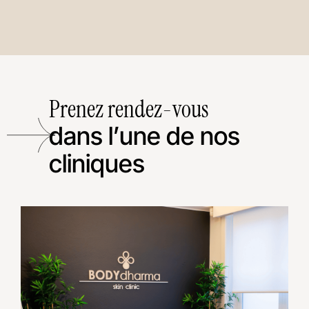
Prenez rendez-vous
dans l’une de nos
cliniques