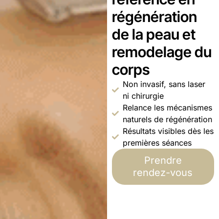
régénération
de la peau et
remodelage du
corps
Non invasif, sans laser
ni chirurgie
Relance les mécanismes
naturels de régénération
Résultats visibles dès les
premières séances
Prendre
rendez-vous