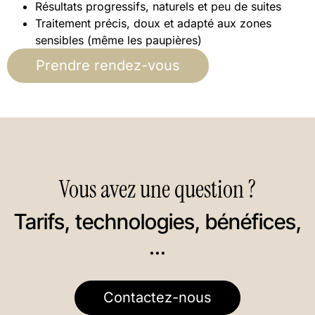
Résultats progressifs, naturels et peu de suites
Traitement précis, doux et adapté aux zones
sensibles (même les paupières)
Prendre rendez-vous
Vous avez une question ?
Tarifs, technologies, bénéfices,
...
Contactez-nous