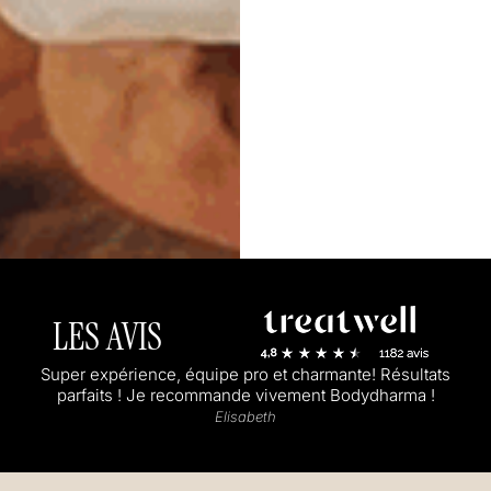
LES AVIS
Super expérience, équipe pro et charmante! Résultats
parfaits ! Je recommande vivement Bodydharma !
Elisabeth