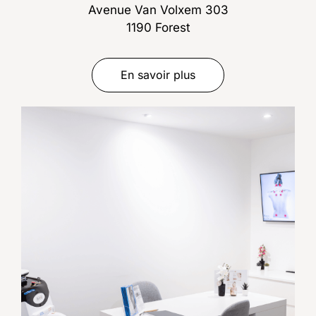
Avenue Van Volxem 303
1190 Forest
En savoir plus