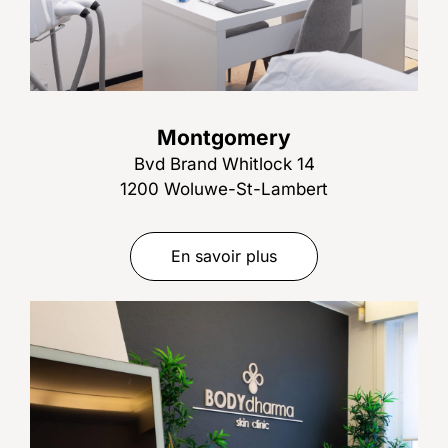
Montgomery
Bvd Brand Whitlock 14
1200 Woluwe-St-Lambert
En savoir plus