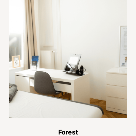
Forest