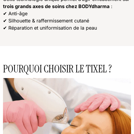
trois grands axes de soins chez BODYdharma
:
✔ Anti-âge
✔ Silhouette & raffermissement cutané
✔ Réparation et uniformisation de la peau
POURQUOI CHOISIR LE TIXEL ?