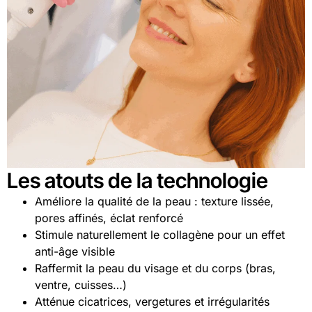
Les atouts de la technologie
Améliore la qualité de la peau : texture lissée,
pores affinés, éclat renforcé
Stimule naturellement le collagène pour un effet
anti-âge visible
Raffermit la peau du visage et du corps (bras,
ventre, cuisses…)
Atténue cicatrices, vergetures et irrégularités