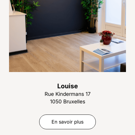
Louise
Rue Kindermans 17
1050 Bruxelles
En savoir plus