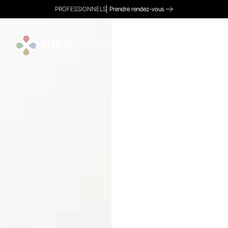
PROFESSIONNELS
Prendre rendez-vous