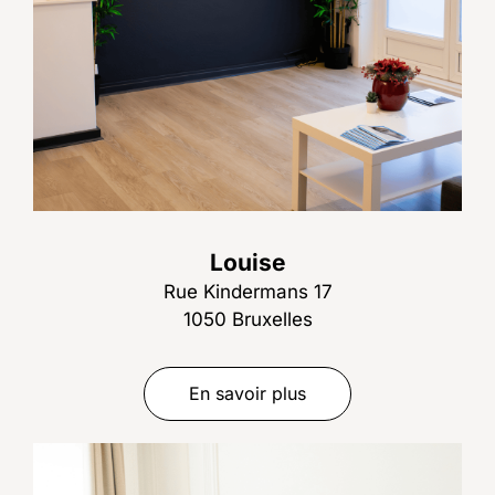
Louise
Rue Kindermans 17
1050 Bruxelles
En savoir plus