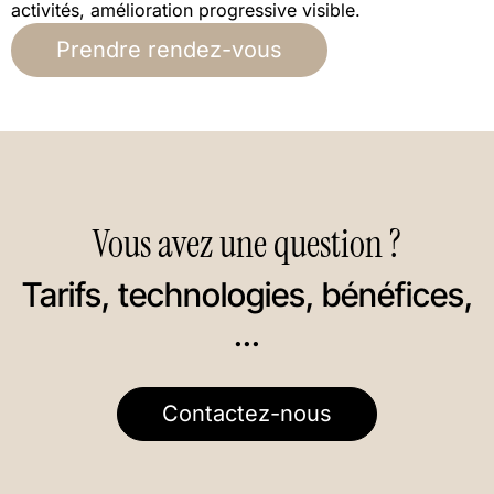
activités, amélioration progressive visible.
Prendre rendez-vous
Vous avez une question ?
Tarifs, technologies, bénéfices,
...
Contactez-nous