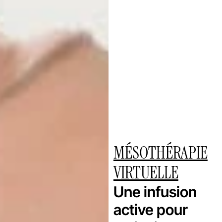
MÉSOTHÉRAPIE
VIRTUELLE
Une infusion
active pour