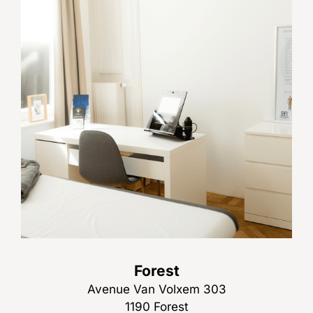
Forest
Avenue Van Volxem 303
1190 Forest