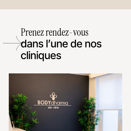
Prenez rendez-vous
dans l’une de nos
cliniques