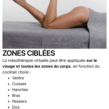
ZONES CIBLÉES
La mésothérapie virtuelle peut être appliquée
sur le
visage et
toutes les zones du corps
, en fonction du
cocktail choisi :
Ventre
Cuisses
Hanches
Bras
Fessiers
Dos