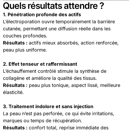
Quels résultats attendre ?
1. Pénétration profonde des actifs
L’électroporation ouvre temporairement la barrière
cutanée, permettant une diffusion réelle dans les
couches profondes.
Résultats :
actifs mieux absorbés, action renforcée,
peau plus uniforme.
2. Effet tenseur et raffermissant
L’échauffement contrôlé stimule la synthèse de
collagène et améliore la qualité des tissus.
Résultats :
peau plus tonique, aspect lissé, meilleure
élasticité.
3. Traitement indolore et sans injection
La peau n’est pas perforée, ce qui évite irritations,
marques ou temps de récupération.
Résultats :
confort total, reprise immédiate des