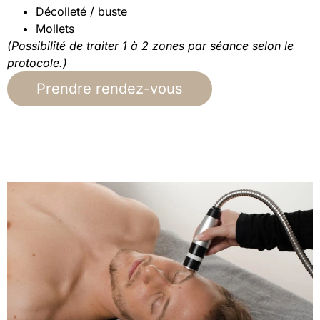
Décolleté / buste
Mollets
(Possibilité de traiter 1 à 2 zones par séance selon le
protocole.)
Prendre rendez-vous