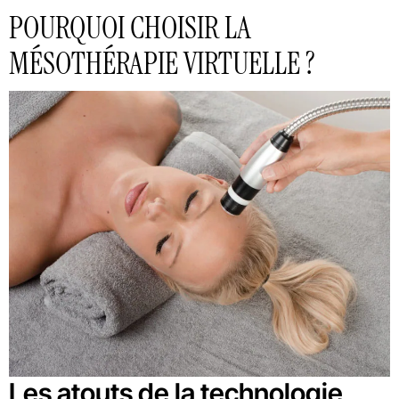
POURQUOI CHOISIR LA
MÉSOTHÉRAPIE VIRTUELLE ?
Les atouts de la technologie