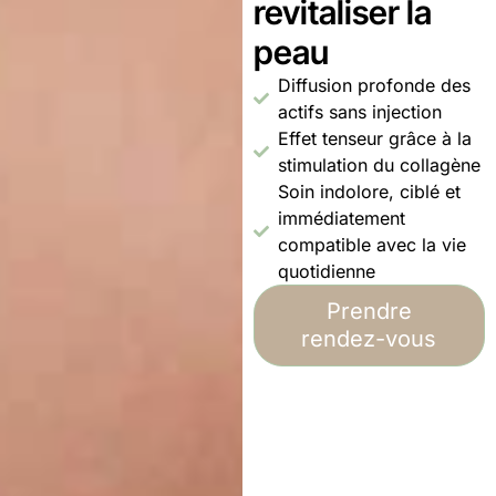
revitaliser la
peau
Diffusion profonde des
actifs sans injection
Effet tenseur grâce à la
stimulation du collagène
Soin indolore, ciblé et
immédiatement
compatible avec la vie
quotidienne
Prendre
rendez-vous