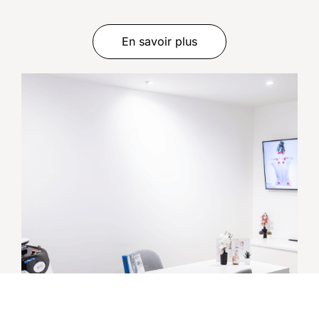
En savoir plus