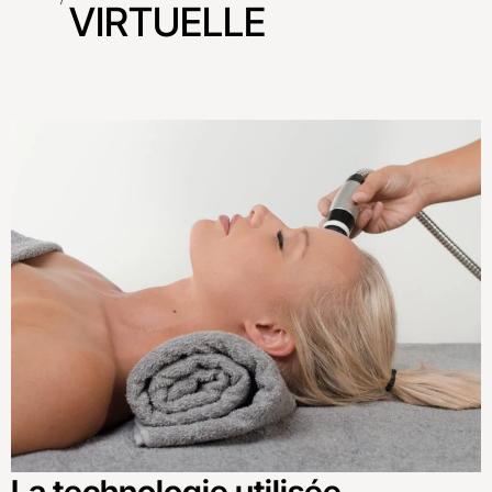
VIRTUELLE