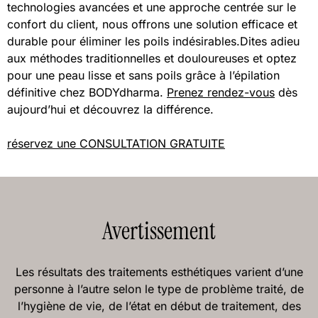
technologies avancées et une approche centrée sur le
confort du client, nous offrons une solution efficace et
durable pour éliminer les poils indésirables.Dites adieu
aux méthodes traditionnelles et douloureuses et optez
pour une peau lisse et sans poils grâce à l’épilation
définitive chez BODYdharma.
Prenez rendez-vous
dès
aujourd’hui et découvrez la différence.
réservez une CONSULTATION GRATUITE
Avertissement
Les résultats des traitements esthétiques varient d’une
personne à l’autre selon le type de problème traité, de
l’hygiène de vie, de l’état en début de traitement, des