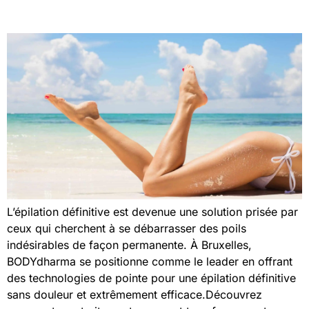
L’épilation définitive est devenue une solution prisée par
ceux qui cherchent à se débarrasser des poils
indésirables de façon permanente. À Bruxelles,
BODYdharma se positionne comme le leader en offrant
des technologies de pointe pour une épilation définitive
sans douleur et extrêmement efficace.Découvrez