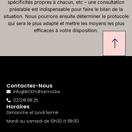
spécificités propres à chacun, etc – une consultation
préalable est indispensable pour faire le bilan de la
situation. Nous pourrons ensuite déterminer le protocole
qui sera le plus adapté et mettre les moyens les plus
efficaces à votre disposition.
Contactez-Nous
info@BODYdharma.be
02/218.98.25
Horaires
Dimanche et lundi fermé
Mardi au samedi de 10h30 à 18h30