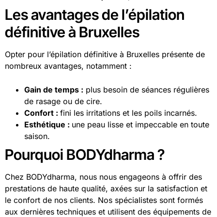
Les avantages de l’épilation
définitive à Bruxelles
Opter pour l’épilation définitive à Bruxelles présente de
nombreux avantages, notamment :
Gain de temps :
plus besoin de séances régulières
de rasage ou de cire.
Confort :
fini les irritations et les poils incarnés.
Esthétique :
une peau lisse et impeccable en toute
saison.
Pourquoi BODYdharma ?
Chez BODYdharma, nous nous engageons à offrir des
prestations de haute qualité, axées sur la satisfaction et
le confort de nos clients. Nos spécialistes sont formés
aux dernières techniques et utilisent des équipements de