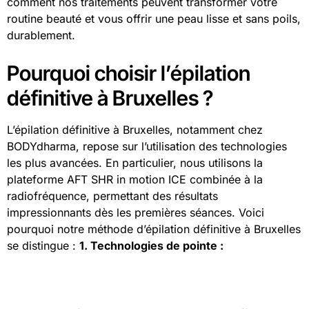
comment nos traitements peuvent transformer votre
routine beauté et vous offrir une peau lisse et sans poils,
durablement.
Pourquoi choisir l’épilation
définitive à Bruxelles ?
L’épilation définitive à Bruxelles, notamment chez
BODYdharma, repose sur l’utilisation des technologies
les plus avancées. En particulier, nous utilisons la
plateforme AFT SHR in motion ICE combinée à la
radiofréquence, permettant des résultats
impressionnants dès les premières séances. Voici
pourquoi notre méthode d’épilation définitive à Bruxelles
se distingue :
1. Technologies de pointe :