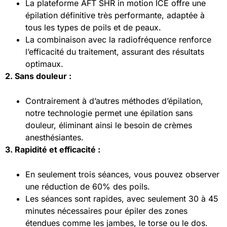
La plateforme AFT SHR in motion ICE offre une
épilation définitive très performante, adaptée à
tous les types de poils et de peaux.
La combinaison avec la radiofréquence renforce
l’efficacité du traitement, assurant des résultats
optimaux.
2. Sans douleur :
Contrairement à d’autres méthodes d’épilation,
notre technologie permet une épilation sans
douleur, éliminant ainsi le besoin de crèmes
anesthésiantes.
3. Rapidité et efficacité :
En seulement trois séances, vous pouvez observer
une réduction de 60% des poils.
Les séances sont rapides, avec seulement 30 à 45
minutes nécessaires pour épiler des zones
étendues comme les jambes, le torse ou le dos.