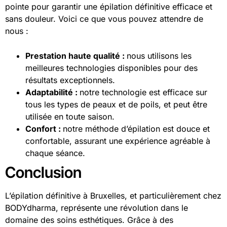
pointe pour garantir une épilation définitive efficace et
sans douleur. Voici ce que vous pouvez attendre de
nous :
Prestation haute qualité :
nous utilisons les
meilleures technologies disponibles pour des
résultats exceptionnels.
Adaptabilité :
notre technologie est efficace sur
tous les types de peaux et de poils, et peut être
utilisée en toute saison.
Confort :
notre méthode d’épilation est douce et
confortable, assurant une expérience agréable à
chaque séance.
Conclusion
L’épilation définitive à Bruxelles, et particulièrement chez
BODYdharma, représente une révolution dans le
domaine des soins esthétiques. Grâce à des