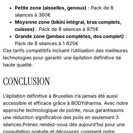
Petite zone (aisselles, genoux)
: Pack de 8
séances à 360€
Moyenne zone (bikini intégral, bras complets,
cuisses)
: Pack de 8 séances à 975€
Grande zone (jambes complètes, dos complet)
:
Pack de 8 séances à 1 625€
Ces tarifs compétitifs incluent l’utilisation des meilleures
technologies pour garantir une épilation définitive de
haute qualité.
CONCLUSION
L’épilation définitive à Bruxelles n’a jamais été aussi
accessible et efficace grâce à BODYdharma. Avec notre
approche technologique de pointe, nous garantissons
une réduction significative des poils en seulement 3
séances.Prenez rendez-vous dès aujourd’hui pour une
consultation gratuite et découvrez comment notre