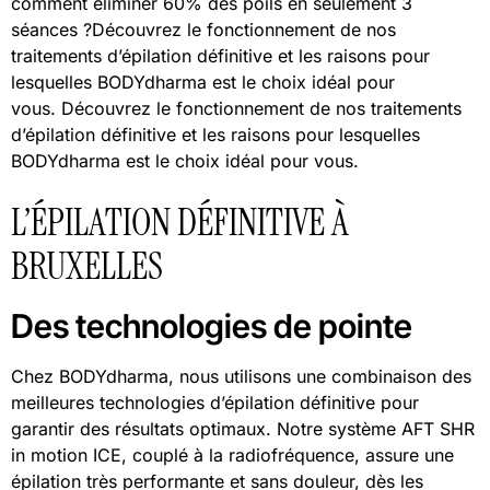
comment éliminer 60% des poils en seulement 3
séances ?Découvrez le fonctionnement de nos
traitements d’épilation définitive et les raisons pour
lesquelles BODYdharma est le choix idéal pour
vous. Découvrez le fonctionnement de nos traitements
d’épilation définitive et les raisons pour lesquelles
BODYdharma est le choix idéal pour vous.
L’ÉPILATION DÉFINITIVE À
BRUXELLES
Des technologies de pointe
Chez BODYdharma, nous utilisons une combinaison des
meilleures technologies d’épilation définitive pour
garantir des résultats optimaux. Notre système AFT SHR
in motion ICE, couplé à la radiofréquence, assure une
épilation très performante et sans douleur, dès les