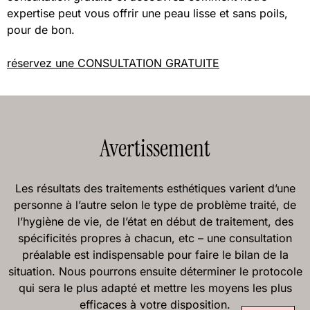
expertise peut vous offrir une peau lisse et sans poils,
pour de bon.
réservez une CONSULTATION GRATUITE
Avertissement
Les résultats des traitements esthétiques varient d’une
personne à l’autre selon le type de problème traité, de
l’hygiène de vie, de l’état en début de traitement, des
spécificités propres à chacun, etc – une consultation
préalable est indispensable pour faire le bilan de la
situation. Nous pourrons ensuite déterminer le protocole
qui sera le plus adapté et mettre les moyens les plus
efficaces à votre disposition.