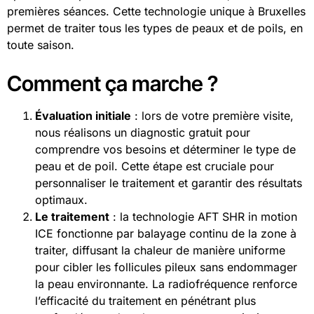
premières séances. Cette technologie unique à Bruxelles
permet de traiter tous les types de peaux et de poils, en
toute saison.
Comment ça marche ?
Évaluation initiale
: lors de votre première visite,
nous réalisons un diagnostic gratuit pour
comprendre vos besoins et déterminer le type de
peau et de poil. Cette étape est cruciale pour
personnaliser le traitement et garantir des résultats
optimaux.
Le traitement
: la technologie AFT SHR in motion
ICE fonctionne par balayage continu de la zone à
traiter, diffusant la chaleur de manière uniforme
pour cibler les follicules pileux sans endommager
la peau environnante. La radiofréquence renforce
l’efficacité du traitement en pénétrant plus