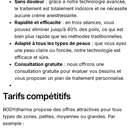
Sans douleur
: grâce à notre technologie avancée,
le traitement est totalement indolore et ne nécessite
aucune crème anesthésiante.
Rapidité et efficacité
: en trois séances, vous
pouvez éliminer jusqu’à 60% des poils, ce qui est
bien plus rapide que les méthodes traditionnelles.
Adapté à tous les types de peaux
: que vous ayez
une peau claire ou foncée, notre technologie est
efficace et sûre.
Consultation gratuite
: nous offrons une
consultation gratuite pour évaluer vos besoins et
vous proposer un plan de traitement personnalisé.
Tarifs compétitifs
BODYdharma propose des offres attractives pour tous
types de zones, petites, moyennes ou grandes. Par
exemple :