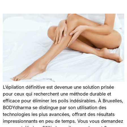
L’épilation définitive est devenue une solution prisée
pour ceux qui recherchent une méthode durable et
efficace pour éliminer les poils indésirables. À Bruxelles,
BODYdharma se distingue par son utilisation des
technologies les plus avancées, offrant des résultats
impressionnants en peu de temps. Vous vous demandez