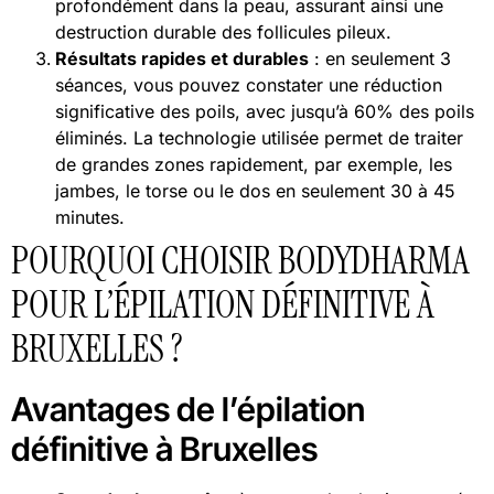
profondément dans la peau, assurant ainsi une
destruction durable des follicules pileux.
Résultats rapides et durables
: en seulement 3
séances, vous pouvez constater une réduction
significative des poils, avec jusqu’à 60% des poils
éliminés. La technologie utilisée permet de traiter
de grandes zones rapidement, par exemple, les
jambes, le torse ou le dos en seulement 30 à 45
minutes.
POURQUOI CHOISIR BODYDHARMA
POUR L’ÉPILATION DÉFINITIVE À
BRUXELLES ?
Avantages de l’épilation
définitive à Bruxelles