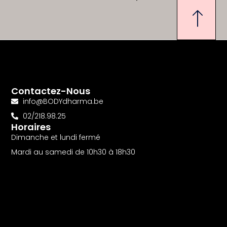
Contactez-Nous
info@BODYdharma.be
02/218.98.25
Horaires
Dimanche et lundi fermé
Mardi au samedi de 10h30 à 18h30