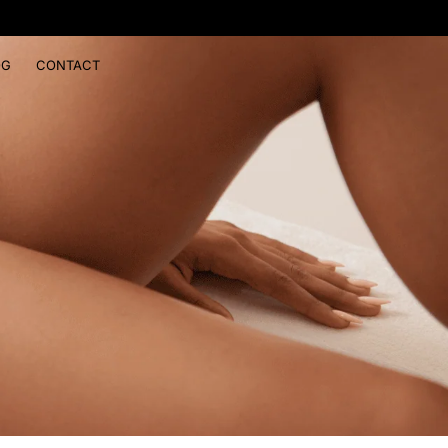
OG
CONTACT