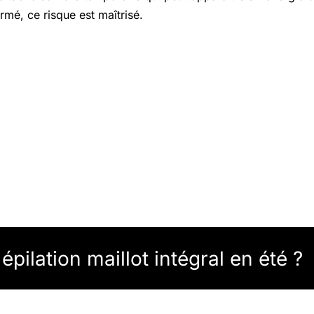
rmé, ce risque est maîtrisé.
épilation maillot intégral en été ?