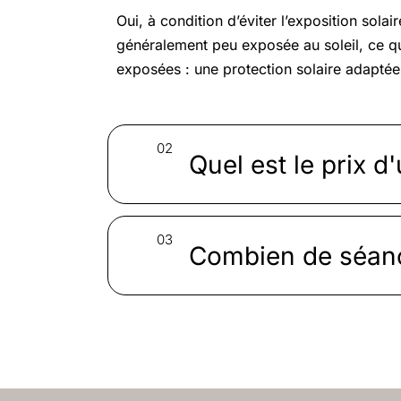
Oui, à condition d’éviter l’exposition sol
généralement peu exposée au soleil, ce qui
exposées : une protection solaire adapté
Quel est le prix d'
Combien de séances