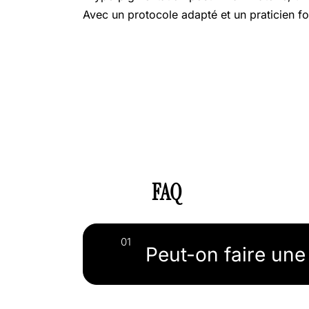
Avec un protocole adapté et un praticien fo
FAQ
Peut-on faire une 