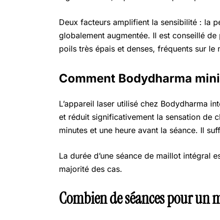
Deux facteurs amplifient la sensibilité : la 
globalement augmentée. Il est conseillé de
poils très épais et denses, fréquents sur le
Comment Bodydharma minim
L’appareil laser utilisé chez Bodydharma i
et réduit significativement la sensation de 
minutes et une heure avant la séance. Il suff
La durée d’une séance de maillot intégral es
majorité des cas.
Combien de séances pour un mai