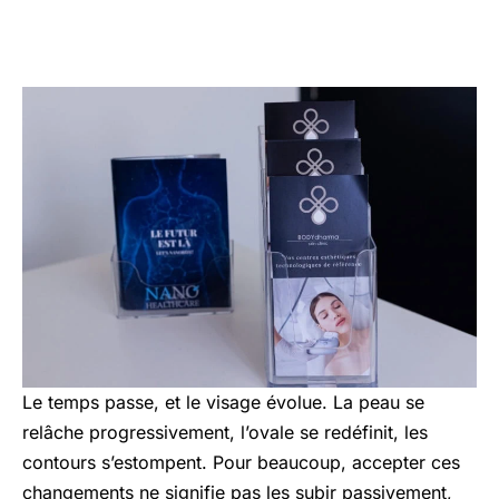
Le temps passe, et le visage évolue. La peau se
relâche progressivement, l’ovale se redéfinit, les
contours s’estompent. Pour beaucoup, accepter ces
changements ne signifie pas les subir passivement,