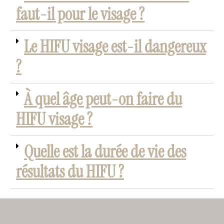
faut-il pour le visage ?
Le HIFU visage est-il dangereux
?
À quel âge peut-on faire du
HIFU visage ?
Quelle est la durée de vie des
résultats du HIFU ?