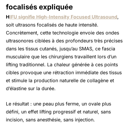
focalisés expliquée
H
IFU signifie High-Intensity Focused Ultrasound
,
soit ultrasons focalisés de haute intensité.
Concrètement, cette technologie envoie des ondes
ultrasonores ciblées à des profondeurs très précises
dans les tissus cutanés, jusqu’au SMAS, ce fascia
musculaire que les chirurgiens travaillent lors d’un
lifting traditionnel. La chaleur générée à ces points
cibles provoque une rétraction immédiate des tissus
et stimule la production naturelle de collagène et
d’élastine sur la durée.
Le résultat : une peau plus ferme, un ovale plus
défini, un effet lifting progressif et naturel, sans
incision, sans anesthésie, sans injection.