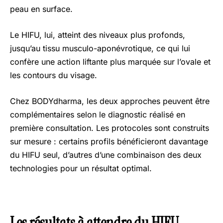
peau en surface.
Le HIFU, lui, atteint des niveaux plus profonds,
jusqu’au tissu musculo-aponévrotique, ce qui lui
confère une action liftante plus marquée sur l’ovale et
les contours du visage.
Chez BODYdharma, les deux approches peuvent être
complémentaires selon le diagnostic réalisé en
première consultation. Les protocoles sont construits
sur mesure : certains profils bénéficieront davantage
du HIFU seul, d’autres d’une combinaison des deux
technologies pour un résultat optimal.
Les résultats à attendre du HIFU