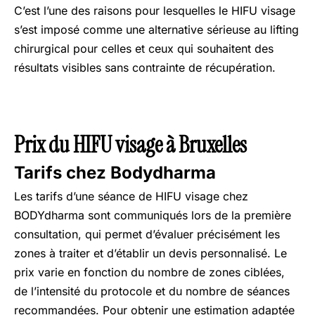
C’est l’une des raisons pour lesquelles le HIFU visage
s’est imposé comme une alternative sérieuse au lifting
chirurgical pour celles et ceux qui souhaitent des
résultats visibles sans contrainte de récupération.
Prix du HIFU visage à Bruxelles
Tarifs chez Bodydharma
Les tarifs d’une séance de HIFU visage chez
BODYdharma sont communiqués lors de la première
consultation, qui permet d’évaluer précisément les
zones à traiter et d’établir un devis personnalisé. Le
prix varie en fonction du nombre de zones ciblées,
de l’intensité du protocole et du nombre de séances
recommandées. Pour obtenir une estimation adaptée