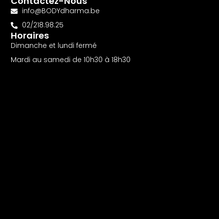
Contactez-Nous
info@BODYdharma.be
02/218.98.25
Horaires
Dimanche et lundi fermé
Mardi au samedi de 10h30 à 18h30