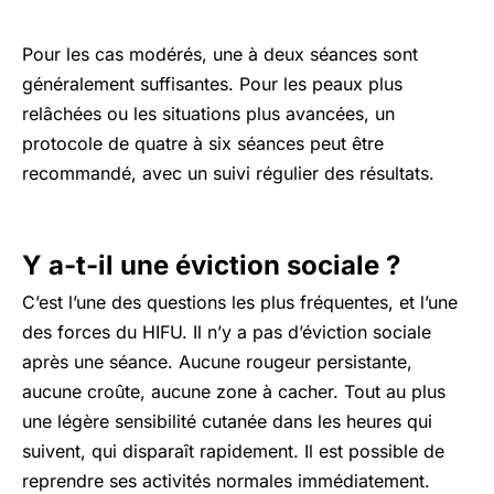
Pour les cas modérés, une à deux séances sont
généralement suffisantes. Pour les peaux plus
relâchées ou les situations plus avancées, un
protocole de quatre à six séances peut être
recommandé, avec un suivi régulier des résultats.
Y a-t-il une éviction sociale ?
C’est l’une des questions les plus fréquentes, et l’une
des forces du HIFU. Il n’y a pas d’éviction sociale
après une séance. Aucune rougeur persistante,
aucune croûte, aucune zone à cacher. Tout au plus
une légère sensibilité cutanée dans les heures qui
suivent, qui disparaît rapidement. Il est possible de
reprendre ses activités normales immédiatement.