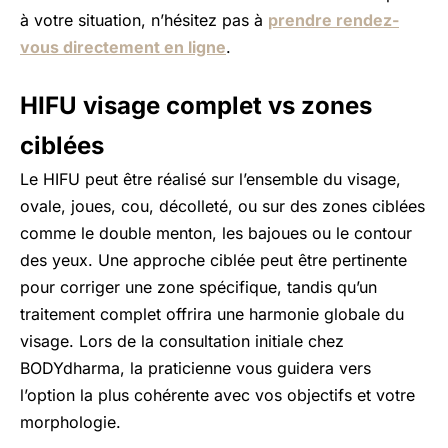
à votre situation, n’hésitez pas à
prendre rendez-
vous directement en ligne
.
HIFU visage complet vs zones
ciblées
Le HIFU peut être réalisé sur l’ensemble du visage,
ovale, joues, cou, décolleté, ou sur des zones ciblées
comme le double menton, les bajoues ou le contour
des yeux. Une approche ciblée peut être pertinente
pour corriger une zone spécifique, tandis qu’un
traitement complet offrira une harmonie globale du
visage. Lors de la consultation initiale chez
BODYdharma, la praticienne vous guidera vers
l’option la plus cohérente avec vos objectifs et votre
morphologie.