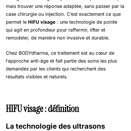
mais trouver une réponse adaptée, sans passer par la
case chirurgie ou injection. C’est exactement ce que
permet le
HIFU visage
: une technologie de pointe
qui agit en profondeur pour raffermir, lifter et
remodeler, de manière non invasive et durable.
Chez BODYdharma, ce traitement est au cœur de
l’approche anti-âge et fait partie des soins les plus
demandés par les clients qui recherchent des
résultats visibles et naturels.
HIFU visage : définition
La technologie des ultrasons