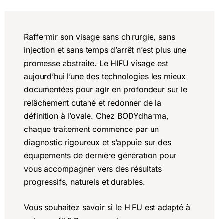
Raffermir son visage sans chirurgie, sans
injection et sans temps d’arrêt n’est plus une
promesse abstraite. Le HIFU visage est
aujourd’hui l’une des technologies les mieux
documentées pour agir en profondeur sur le
relâchement cutané et redonner de la
définition à l’ovale. Chez BODYdharma,
chaque traitement commence par un
diagnostic rigoureux et s’appuie sur des
équipements de dernière génération pour
vous accompagner vers des résultats
progressifs, naturels et durables.
Vous souhaitez savoir si le HIFU est adapté à