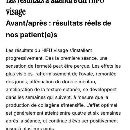
visage
Avant/après : résultats réels de
nos patient(e)s
Les résultats du HIFU visage s’installent
progressivement. Dès la première séance, une
sensation de fermeté peut être perçue. Les effets les
plus visibles, raffermissement de l’ovale, remontée
des joues, atténuation du double menton,
amélioration de la texture cutanée, se développent
dans les semaines qui suivent, à mesure que la
production de collagène s’intensifie. L’effet optimal
est généralement atteint entre quatre et six semaines
après la séance, et continue d’évoluer positivement
jusqu’à plusieurs mois.