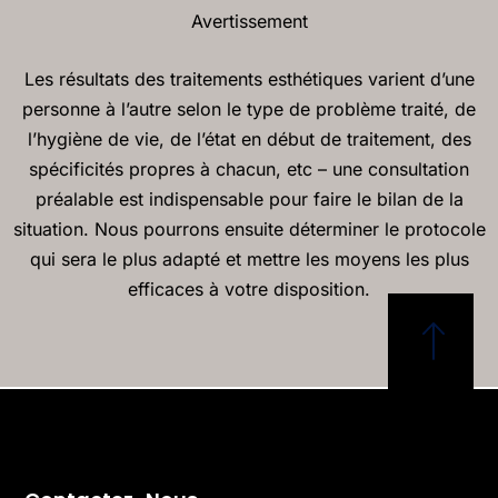
Avertissement
Les résultats des traitements esthétiques varient d’une
personne à l’autre selon le type de problème traité, de
l’hygiène de vie, de l’état en début de traitement, des
spécificités propres à chacun, etc – une consultation
préalable est indispensable pour faire le bilan de la
situation. Nous pourrons ensuite déterminer le protocole
qui sera le plus adapté et mettre les moyens les plus
efficaces à votre disposition.