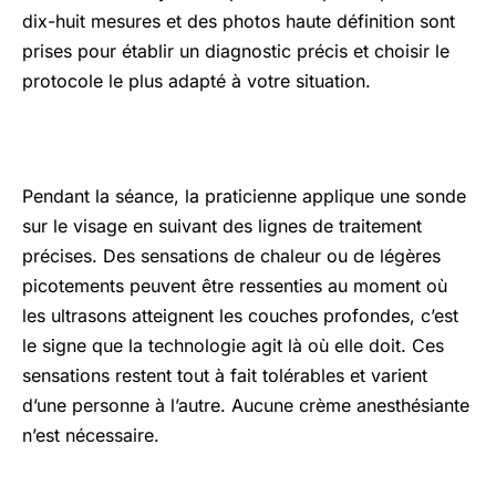
dix-huit mesures et des photos haute définition sont
prises pour établir un diagnostic précis et choisir le
protocole le plus adapté à votre situation.
Pendant la séance, la praticienne applique une sonde
sur le visage en suivant des lignes de traitement
précises. Des sensations de chaleur ou de légères
picotements peuvent être ressenties au moment où
les ultrasons atteignent les couches profondes, c’est
le signe que la technologie agit là où elle doit. Ces
sensations restent tout à fait tolérables et varient
d’une personne à l’autre. Aucune crème anesthésiante
n’est nécessaire.