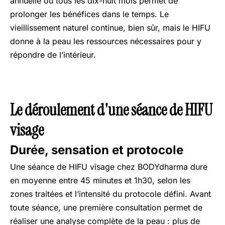
annuelle ou tous les dix-huit mois permet de
prolonger les bénéfices dans le temps. Le
vieillissement naturel continue, bien sûr, mais le HIFU
donne à la peau les ressources nécessaires pour y
répondre de l’intérieur.
Le déroulement d'une séance de HIFU
visage
Durée, sensation et protocole
Une séance de HIFU visage chez BODYdharma dure
en moyenne entre 45 minutes et 1h30, selon les
zones traitées et l’intensité du protocole défini. Avant
toute séance, une première consultation permet de
réaliser une analyse complète de la peau : plus de