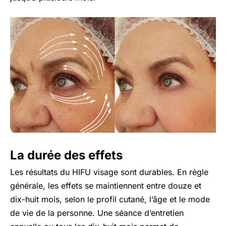
La durée des effets
Les résultats du HIFU visage sont durables. En règle
générale, les effets se maintiennent entre douze et
dix-huit mois, selon le profil cutané, l’âge et le mode
de vie de la personne. Une séance d’entretien