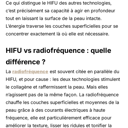
Ce qui distingue le HIFU des autres technologies,
c’est précisément sa capacité à agir en profondeur
tout en laissant la surface de la peau intacte.
L’énergie traverse les couches superficielles pour se
concentrer exactement là où elle est nécessaire.
HIFU vs radiofréquence : quelle
différence ?
La
radiofréquence
est souvent citée en parallèle du
HIFU, et pour cause : les deux technologies stimulent
le collagène et raffermissent la peau. Mais elles
n’agissent pas de la même façon. La radiofréquence
chauffe les couches superficielles et moyennes de la
peau grâce à des courants électriques à haute
fréquence, elle est particulièrement efficace pour
améliorer la texture, lisser les ridules et tonifier la