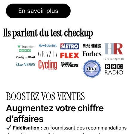
En savoir plus
Ils parlent du test checkup
BOOSTEZ VOS VENTES
Augmentez votre chiffre
d’affaires
Fidélisation :
en fournissant des recommandations