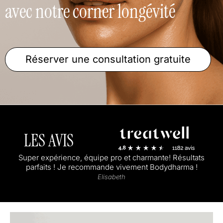
avec notre corner longévité
Réserver une consultation gratuite
LES AVIS
Super expérience, équipe pro et charmante! Résultats
parfaits ! Je recommande vivement Bodydharma !
Elisabeth