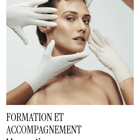
FORMATION ET
ACCOMPAGNEMENT