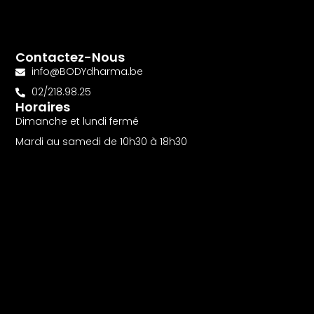
Contactez-Nous
info@BODYdharma.be
02/218.98.25
Horaires
Dimanche et lundi fermé
Mardi au samedi de 10h30 à 18h30