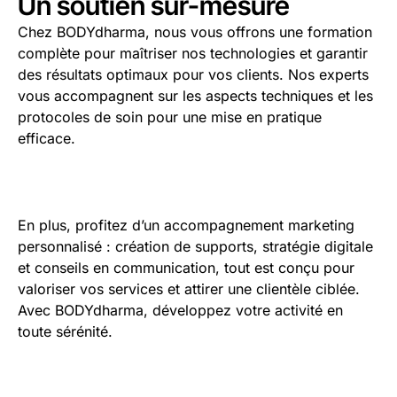
Un soutien sur-mesure
Chez BODYdharma, nous vous offrons une formation
complète pour maîtriser nos technologies et garantir
des résultats optimaux pour vos clients. Nos experts
vous accompagnent sur les aspects techniques et les
protocoles de soin pour une mise en pratique
efficace.
En plus, profitez d’un accompagnement marketing
personnalisé : création de supports, stratégie digitale
et conseils en communication, tout est conçu pour
valoriser vos services et attirer une clientèle ciblée.
Avec BODYdharma, développez votre activité en
toute sérénité.