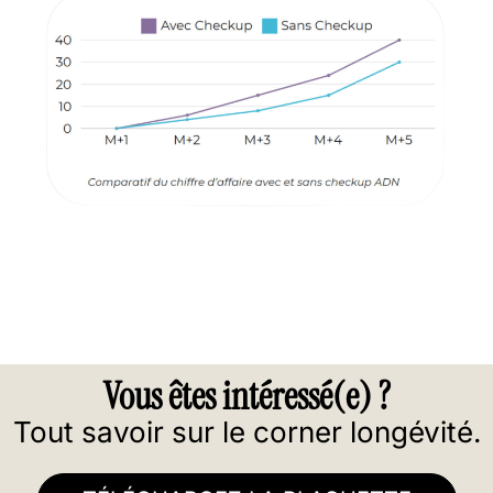
Vous êtes intéressé(e) ?
Tout savoir sur le corner longévité.