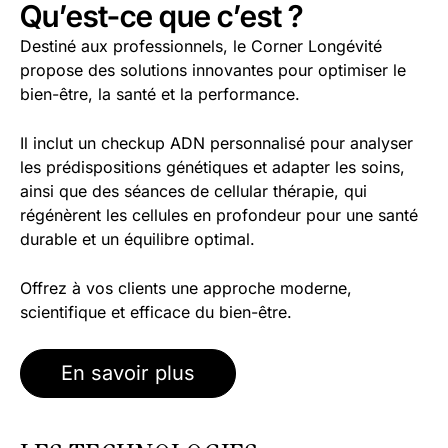
Qu’est-ce que c’est ?
Destiné aux professionnels, le Corner Longévité
propose des solutions innovantes pour optimiser le
bien-être, la santé et la performance.
Il inclut un
checkup ADN
personnalisé pour analyser
les prédispositions génétiques et adapter les soins,
ainsi que des séances de
cellular thérapie
, qui
régénèrent les cellules en profondeur pour une santé
durable et un équilibre optimal.
Offrez à vos clients une approche moderne,
scientifique et efficace du bien-être.
En savoir plus