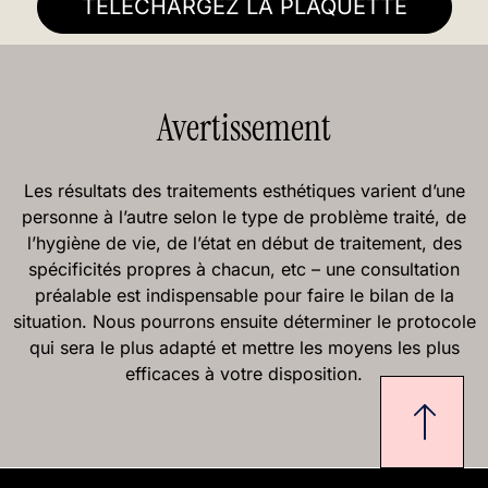
TÉLÉCHARGEZ LA PLAQUETTE
Avertissement
Les résultats des traitements esthétiques varient d’une
personne à l’autre selon le type de problème traité, de
l’hygiène de vie, de l’état en début de traitement, des
spécificités propres à chacun, etc – une consultation
préalable est indispensable pour faire le bilan de la
situation. Nous pourrons ensuite déterminer le protocole
qui sera le plus adapté et mettre les moyens les plus
efficaces à votre disposition.