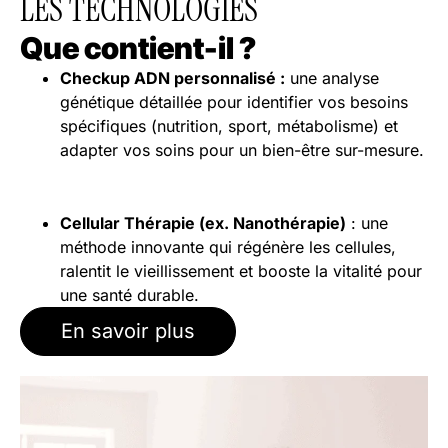
LES TECHNOLOGIES
Que contient-il ?
Checkup ADN personnalisé :
une analyse
génétique détaillée pour identifier vos besoins
spécifiques (nutrition, sport, métabolisme) et
adapter vos soins pour un bien-être sur-mesure.
Cellular Thérapie (ex. Nanothérapie)
: une
méthode innovante qui régénère les cellules,
ralentit le vieillissement et booste la vitalité pour
une santé durable.
En savoir plus