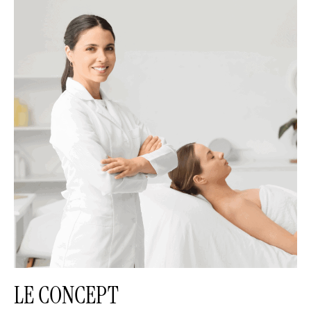
LE CONCEPT