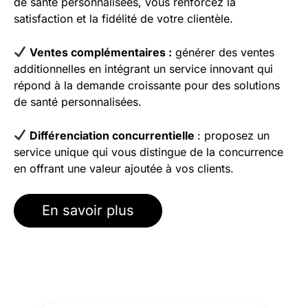
de santé personnalisées, vous renforcez la
satisfaction et la fidélité de votre clientèle.
Ventes complémentaires :
générer des ventes
additionnelles en intégrant un service innovant qui
répond à la demande croissante pour des solutions
de santé personnalisées.
Différenciation concurrentielle
: proposez un
service unique qui vous distingue de la concurrence
en offrant une valeur ajoutée à vos clients.
En savoir plus