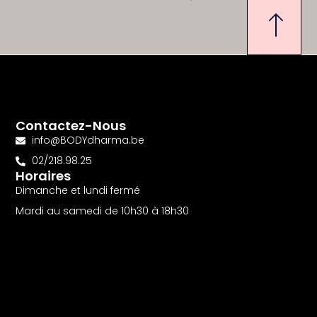
Contactez-Nous
info@BODYdharma.be
02/218.98.25
Horaires
Dimanche et lundi fermé
Mardi au samedi de 10h30 à 18h30