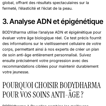
global, offrant des résultats spectaculaires sur la
fermeté, l’élasticité et l’éclat de la peau.
3. Analyse ADN et épigénétique
BODYdharma utilise l’analyse ADN et épigénétique pour
évaluer votre âge biologique réel. Ce test précis fournit
des informations sur le vieillissement cellulaire de votre
corps, permettant ainsi à nos experts de créer un plan
de soin anti-âge entièrement personnalisé. Suivez
ensuite précisément votre progression avec des
recommandations ciblées pour maintenir durablement
votre jeunesse.
POURQUOI CHOISIR BODYDHARMA
POUR VOS SOINS ANTI-ÂGE ?