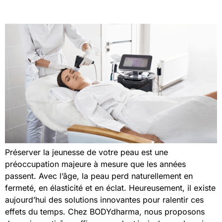
Préserver la jeunesse de votre peau est une
préoccupation majeure à mesure que les années
passent. Avec l’âge, la peau perd naturellement en
fermeté, en élasticité et en éclat. Heureusement, il existe
aujourd’hui des solutions innovantes pour ralentir ces
effets du temps. Chez BODYdharma, nous proposons