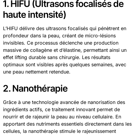
1. HIFU (Ultrasons focalisés de
haute intensité)
L’HIFU délivre des ultrasons focalisés qui pénètrent en
profondeur dans la peau, créant de micro-lésions
invisibles. Ce processus déclenche une production
massive de collagène et d’élastine, permettant ainsi un
effet lifting durable sans chirurgie. Les résultats
optimaux sont visibles après quelques semaines, avec
une peau nettement retendue.
2. Nanothérapie
Grâce à une technologie avancée de nanorisation des
ingrédients actifs, ce traitement innovant permet de
nourrir et de rajeunir la peau au niveau cellulaire. En
apportant des nutriments essentiels directement dans les
cellules, la nanothérapie stimule le rajeunissement