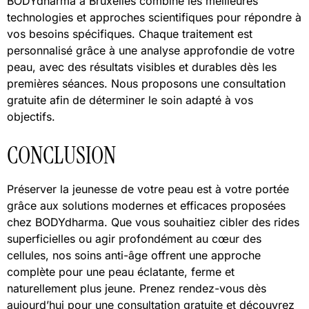
BODYdharma à Bruxelles combine les meilleures
technologies et approches scientifiques pour répondre à
vos besoins spécifiques. Chaque traitement est
personnalisé grâce à une analyse approfondie de votre
peau, avec des résultats visibles et durables dès les
premières séances. Nous proposons une consultation
gratuite afin de déterminer le soin adapté à vos
objectifs.
CONCLUSION
Préserver la jeunesse de votre peau est à votre portée
grâce aux solutions modernes et efficaces proposées
chez BODYdharma. Que vous souhaitiez cibler des rides
superficielles ou agir profondément au cœur des
cellules, nos soins anti-âge offrent une approche
complète pour une peau éclatante, ferme et
naturellement plus jeune. Prenez rendez-vous dès
aujourd’hui pour une consultation gratuite et découvrez