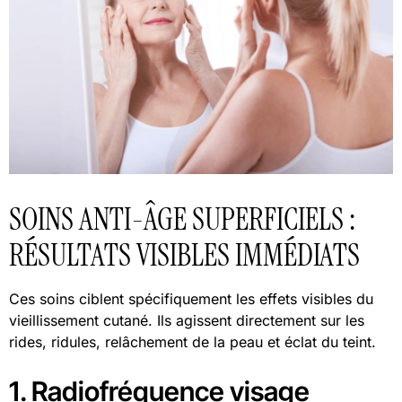
SOINS ANTI-ÂGE SUPERFICIELS :
RÉSULTATS VISIBLES IMMÉDIATS
Ces soins ciblent spécifiquement les effets visibles du
vieillissement cutané. Ils agissent directement sur les
rides, ridules, relâchement de la peau et éclat du teint.
1. Radiofréquence visage