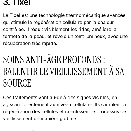
3. Tixel
Le Tixel est une technologie thermomécanique avancée
qui stimule la régénération cellulaire par la chaleur
contrôlée. Il réduit visiblement les rides, améliore la
fermeté de la peau, et révèle un teint lumineux, avec une
récupération très rapide.
SOINS ANTI-ÂGE PROFONDS :
RALENTIR LE VIEILLISSEMENT À SA
SOURCE
Ces traitements vont au-delà des signes visibles, en
agissant directement au niveau cellulaire. Ils stimulent la
régénération des cellules et ralentissent le processus de
vieillissement de manière globale.