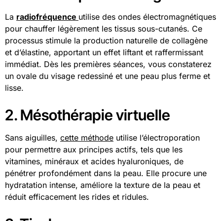
La
radiofréquence
utilise des ondes électromagnétiques
pour chauffer légèrement les tissus sous-cutanés. Ce
processus stimule la production naturelle de collagène
et d’élastine, apportant un effet liftant et raffermissant
immédiat. Dès les premières séances, vous constaterez
un ovale du visage redessiné et une peau plus ferme et
lisse.
2. Mésothérapie virtuelle
Sans aiguilles,
cette méthode
utilise l’électroporation
pour permettre aux principes actifs, tels que les
vitamines, minéraux et acides hyaluroniques, de
pénétrer profondément dans la peau. Elle procure une
hydratation intense, améliore la texture de la peau et
réduit efficacement les rides et ridules.