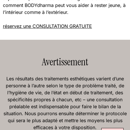
comment BODYdharma peut vous aider à rester jeune, à
l’intérieur comme à l’extérieur.
réservez une CONSULTATION GRATUITE
Avertissement
Les résultats des traitements esthétiques varient d’une
personne à l’autre selon le type de problème traité, de
l’hygiène de vie, de l’état en début de traitement, des
spécificités propres à chacun, etc – une consultation
préalable est indispensable pour faire le bilan de la
situation. Nous pourrons ensuite déterminer le protocole
qui sera le plus adapté et mettre les moyens les plus
efficaces à votre disposition.