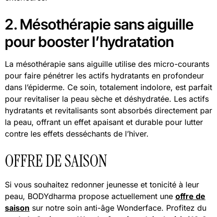
2. Mésothérapie sans aiguille
pour booster l’hydratation
La mésothérapie sans aiguille utilise des micro-courants
pour faire pénétrer les actifs hydratants en profondeur
dans l’épiderme. Ce soin, totalement indolore, est parfait
pour revitaliser la peau sèche et déshydratée. Les actifs
hydratants et revitalisants sont absorbés directement par
la peau, offrant un effet apaisant et durable pour lutter
contre les effets desséchants de l’hiver.
OFFRE DE SAISON
Si vous souhaitez redonner jeunesse et tonicité à leur
peau, BODYdharma propose actuellement une
offre de
saison
sur notre soin anti-âge Wonderface. Profitez du