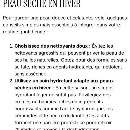
PEAU SÈCHE EN HIVER
Pour garder une peau douce et éclatante, voici quelques
conseils simples mais essentiels à intégrer dans votre
routine quotidienne :
Choisissez des nettoyants doux
: Évitez les
nettoyants agressifs qui peuvent priver la peau de
ses huiles naturelles. Optez pour des formules sans
sulfate, riches en agents hydratants, qui nettoient
sans assécher.
Utilisez un soin hydratant adapté aux peaux
sèches en hiver
: En cette saison, un simple
hydratant léger ne suffit pas. Privilégiez des
crèmes ou baumes riches en ingrédients
nourrissants comme l’acide hyaluronique, les
céramides et le beurre de karité. Ces actifs
forment une barrière protectrice pour retenir
l’humidité et prévenir la déshydratation.