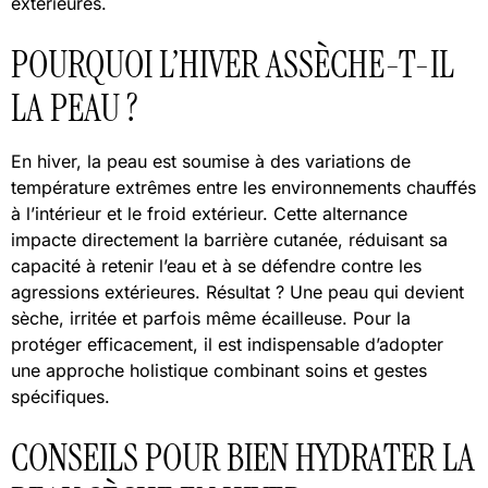
extérieures.
POURQUOI L’HIVER ASSÈCHE-T-IL
LA PEAU ?
En hiver, la peau est soumise à des variations de
température extrêmes entre les environnements chauffés
à l’intérieur et le froid extérieur. Cette alternance
impacte directement la barrière cutanée, réduisant sa
capacité à retenir l’eau et à se défendre contre les
agressions extérieures. Résultat ? Une peau qui devient
sèche, irritée et parfois même écailleuse. Pour la
protéger efficacement, il est indispensable d’adopter
une approche holistique combinant soins et gestes
spécifiques.
CONSEILS POUR BIEN HYDRATER LA