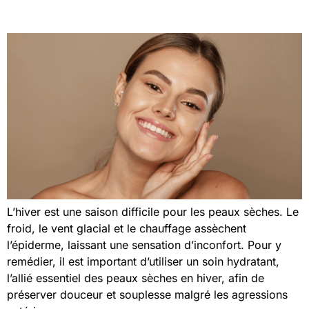
L’hiver est une saison difficile pour les peaux sèches. Le
froid, le vent glacial et le chauffage assèchent
l’épiderme, laissant une sensation d’inconfort. Pour y
remédier, il est important d’utiliser un soin hydratant,
l’allié essentiel des peaux sèches en hiver, afin de
préserver douceur et souplesse malgré les agressions