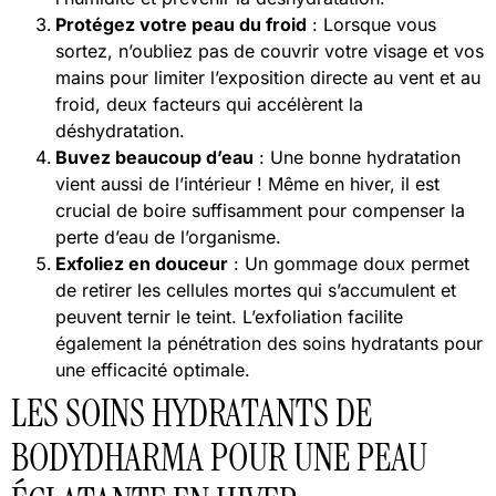
Protégez votre peau du froid
: Lorsque vous
sortez, n’oubliez pas de couvrir votre visage et vos
mains pour limiter l’exposition directe au vent et au
froid, deux facteurs qui accélèrent la
déshydratation.
Buvez beaucoup d’eau
: Une bonne hydratation
vient aussi de l’intérieur ! Même en hiver, il est
crucial de boire suffisamment pour compenser la
perte d’eau de l’organisme.
Exfoliez en douceur
: Un gommage doux permet
de retirer les cellules mortes qui s’accumulent et
peuvent ternir le teint. L’exfoliation facilite
également la pénétration des soins hydratants pour
une efficacité optimale.
LES SOINS HYDRATANTS DE
BODYDHARMA POUR UNE PEAU