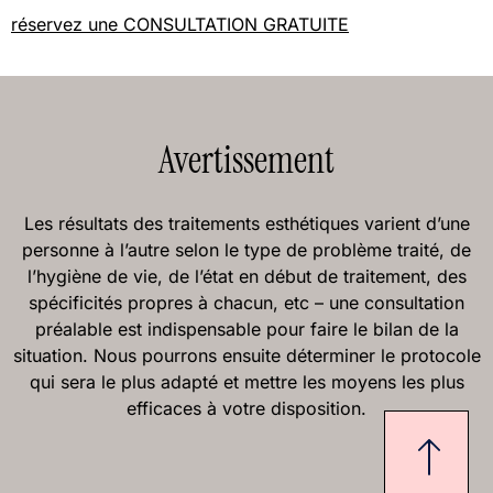
réservez une CONSULTATION GRATUITE
Avertissement
Les résultats des traitements esthétiques varient d’une
personne à l’autre selon le type de problème traité, de
l’hygiène de vie, de l’état en début de traitement, des
spécificités propres à chacun, etc – une consultation
préalable est indispensable pour faire le bilan de la
situation. Nous pourrons ensuite déterminer le protocole
qui sera le plus adapté et mettre les moyens les plus
efficaces à votre disposition.