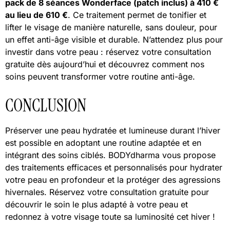
pack de 8 séances Wonderface (patch inclus) à 410 €
au lieu de 610 €
. Ce traitement permet de tonifier et
lifter le visage de manière naturelle, sans douleur, pour
un effet anti-âge visible et durable. N’attendez plus pour
investir dans votre peau : réservez votre consultation
gratuite dès aujourd’hui et découvrez comment nos
soins peuvent transformer votre routine anti-âge.
CONCLUSION
Préserver une peau hydratée et lumineuse durant l’hiver
est possible en adoptant une routine adaptée et en
intégrant des soins ciblés. BODYdharma vous propose
des traitements efficaces et personnalisés pour hydrater
votre peau en profondeur et la protéger des agressions
hivernales. Réservez votre consultation gratuite pour
découvrir le soin le plus adapté à votre peau et
redonnez à votre visage toute sa luminosité cet hiver !