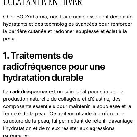
ÉCLATANTE EN HIVER
Chez BODYdharma, nos traitements associent des actifs
hydratants et des technologies avancées pour renforcer
la barrière cutanée et redonner souplesse et éclat à la
peau.
1. Traitements de
radiofréquence pour une
hydratation durable
La
radiofréquence
est un soin idéal pour stimuler la
production naturelle de collagène et d’élastine, des
composants essentiels pour maintenir la souplesse et la
fermeté de la peau. Ce traitement aide à renforcer la
structure de la peau, lui permettant de retenir davantage
l’hydratation et de mieux résister aux agressions
extérieures.