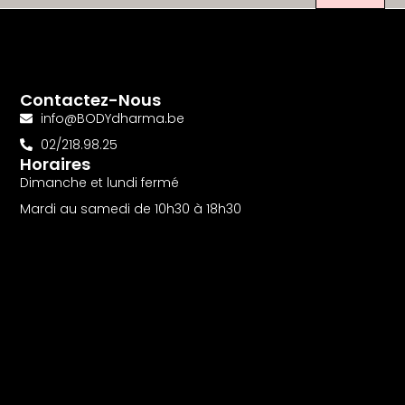
Contactez-Nous
info@BODYdharma.be
02/218.98.25
Horaires
Dimanche et lundi fermé
Mardi au samedi de 10h30 à 18h30