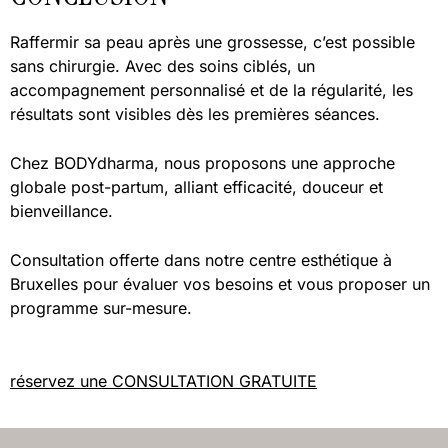
Raffermir sa peau après une grossesse, c’est possible
sans chirurgie. Avec des soins ciblés, un
accompagnement personnalisé et de la régularité, les
résultats sont visibles dès les premières séances.
Chez BODYdharma, nous proposons une approche
globale post-partum, alliant efficacité, douceur et
bienveillance.
Consultation offerte dans notre centre esthétique à
Bruxelles pour évaluer vos besoins et vous proposer un
programme sur-mesure.
réservez une CONSULTATION GRATUITE