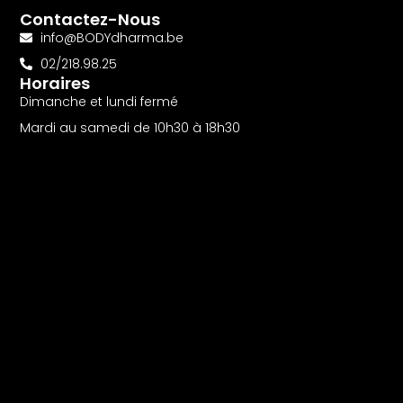
Contactez-Nous
info@BODYdharma.be
02/218.98.25
Horaires
Dimanche et lundi fermé
Mardi au samedi de 10h30 à 18h30