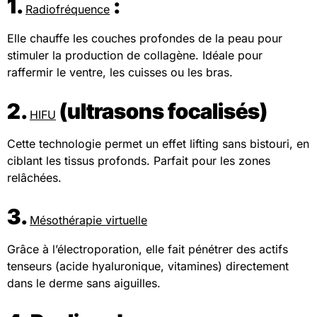
1.
:
Radiofréquence
Elle chauffe les couches profondes de la peau pour
stimuler la production de collagène. Idéale pour
raffermir le ventre, les cuisses ou les bras.
2.
(ultrasons focalisés)
HIFU
Cette technologie permet un effet lifting sans bistouri, en
ciblant les tissus profonds. Parfait pour les zones
relâchées.
3.
Mésothérapie virtuelle
Grâce à l’électroporation, elle fait pénétrer des actifs
tenseurs (acide hyaluronique, vitamines) directement
dans le derme sans aiguilles.