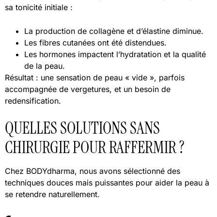
sa tonicité initiale :
La production de collagène et d’élastine diminue.
Les fibres cutanées ont été distendues.
Les hormones impactent l’hydratation et la qualité
de la peau.
Résultat : une sensation de peau « vide », parfois
accompagnée de vergetures, et un besoin de
redensification.
QUELLES SOLUTIONS SANS
CHIRURGIE POUR RAFFERMIR ?
Chez BODYdharma, nous avons sélectionné des
techniques douces mais puissantes pour aider la peau à
se retendre naturellement.