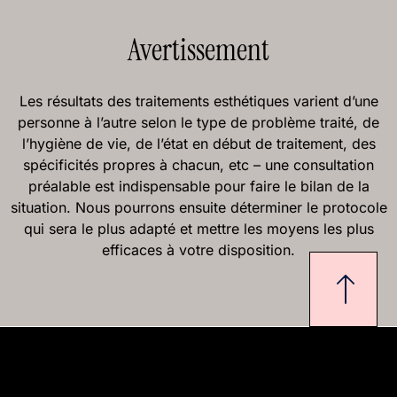
Avertissement
Les résultats des traitements esthétiques varient d’une
personne à l’autre selon le type de problème traité, de
l’hygiène de vie, de l’état en début de traitement, des
spécificités propres à chacun, etc – une consultation
préalable est indispensable pour faire le bilan de la
situation. Nous pourrons ensuite déterminer le protocole
qui sera le plus adapté et mettre les moyens les plus
efficaces à votre disposition.