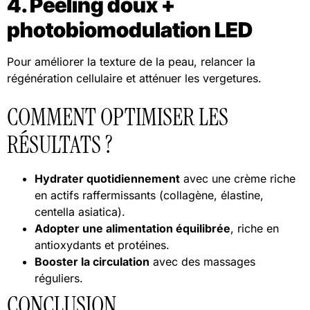
4. Peeling doux +
photobiomodulation LED
Pour améliorer la texture de la peau, relancer la
régénération cellulaire et atténuer les vergetures.
COMMENT OPTIMISER LES
RÉSULTATS ?
Hydrater quotidiennement
avec une crème riche
en actifs raffermissants (collagène, élastine,
centella asiatica).
Adopter une alimentation équilibrée
, riche en
antioxydants et protéines.
Booster la circulation
avec des massages
réguliers.
CONCLUSION