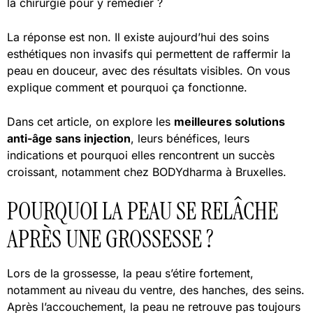
la chirurgie pour y remédier ?
La réponse est non. Il existe aujourd’hui des soins
esthétiques non invasifs qui permettent de raffermir la
peau en douceur, avec des résultats visibles. On vous
explique comment et pourquoi ça fonctionne.
Dans cet article, on explore les
meilleures solutions
anti-âge sans injection
, leurs bénéfices, leurs
indications et pourquoi elles rencontrent un succès
croissant, notamment chez BODYdharma à Bruxelles.
POURQUOI LA PEAU SE RELÂCHE
APRÈS UNE GROSSESSE ?
Lors de la grossesse, la peau s’étire fortement,
notamment au niveau du ventre, des hanches, des seins.
Après l’accouchement, la peau ne retrouve pas toujours