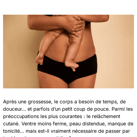
Après une grossesse, le corps a besoin de temps, de
douceur… et parfois d’un petit coup de pouce. Parmi les
préoccupations les plus courantes : le relâchement
cutané. Ventre moins ferme, peau distendue, manque de
tonicité… mais est-il vraiment nécessaire de passer par